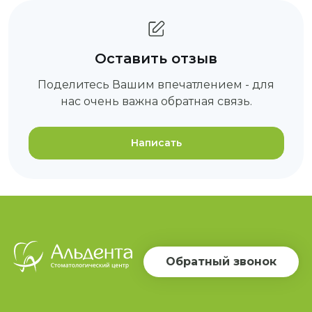
Оставить отзыв
Поделитесь Вашим впечатлением - для
нас очень важна обратная связь.
Написать
Обратный звонок