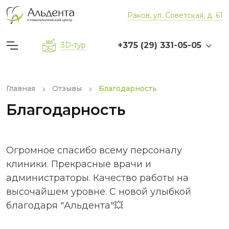
Раков, ул. Советская, д. 61
+375 (29) 331-05-05
3D-тур
Главная
Отзывы
Благодарность
Благодарность
Огромное спасибо всему персоналу
клиники. Прекрасные врачи и
администраторы. Качество работы на
высочайшем уровне. С новой улыбкой
благодаря "Альдента"💥