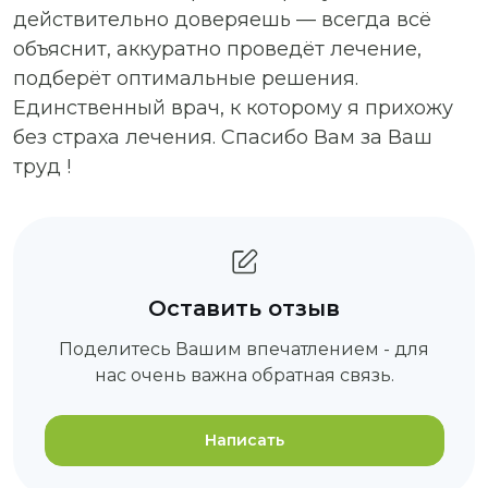
действительно доверяешь — всегда всё
объяснит, аккуратно проведёт лечение,
подберёт оптимальные решения.
Единственный врач, к которому я прихожу
без страха лечения. Спасибо Вам за Ваш
труд !
Оставить отзыв
Поделитесь Вашим впечатлением - для
нас очень важна обратная связь.
Написать