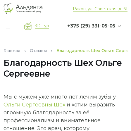
Раков, ул. Советская, д. 61
+375 (29) 331-05-05
3D-тур
Главная
Отзывы
Благодарность Шех Ольге Серге
Благодарность Шех Ольге
Сергеевне
Мы с мужем уже много лет лечим зубы у
Ольги Сергеевны Шех
и хотим выразить
огромную благодарность за её
профессионализм и внимательное
отношение. Это врач, которому